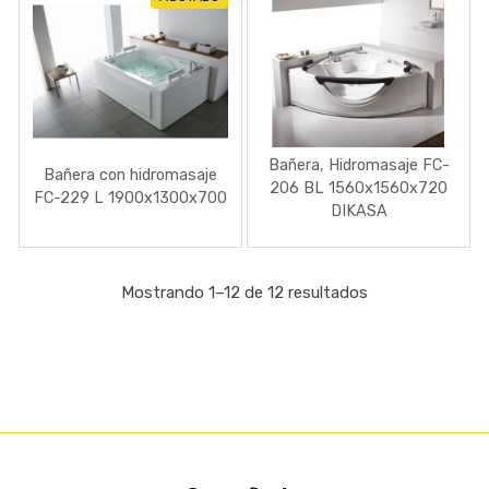
Bañera, Hidromasaje FC-
Bañera con hidromasaje
206 BL 1560x1560x720
FC-229 L 1900x1300x700
DIKASA
Mostrando 1–12 de 12 resultados