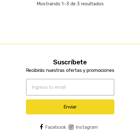
Mostrando 1–3 de 3 resultados
Suscríbete
Recibirás nuestras ofertas y promociones
Enviar
Facebook
Instagram